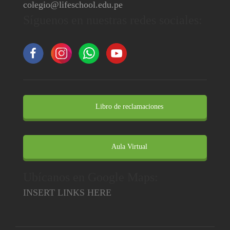
colegio@lifeschool.edu.pe
Síguenos en nuestras redes sociales:
Libro de reclamaciones
Aula Virtual
Ubícanos en Google Maps:
INSERT LINKS HERE