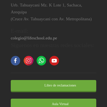
Urb. Tahuaycani Mz. K Lote 1, Sachaca,
Arequipa
(Cruce Av. Tahuaycani con Av. Metropolitana)
E-mail:
colegio@lifeschool.edu.pe
Síguenos en nuestras redes sociales:
Libro de reclamaciones
Aula Virtual