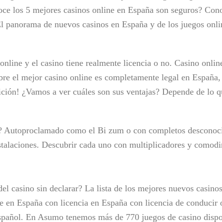
oce los 5 mejores casinos online en España son seguros? Cono
l panorama de nuevos casinos en España y de los juegos onli
nline y el casino tiene realmente licencia o no. Casino onlin
re el mejor casino online es completamente legal en España, 
sición! ¿Vamos a ver cuáles son sus ventajas? Depende de lo 
ar? Autoproclamado como el Bi zum o con completos desconoc
stalaciones. Descubrir cada uno con multiplicadores y comodi
el casino sin declarar? La lista de los mejores nuevos casinos
ine en España con licencia en España con licencia de conducir
español. En Asumo tenemos más de 770 juegos de casino dispo