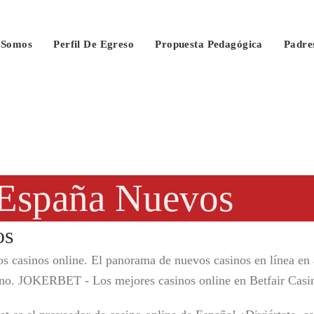
 Somos
Perfil De Egreso
Propuesta Pedagógica
Padre
 España Nuevos
os
s casinos online. El panorama de nuevos casinos en línea en
sino. JOKERBET - Los mejores casinos online en Betfair Casi