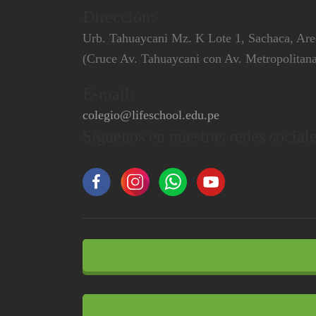
Dirección:
Urb. Tahuaycani Mz. K Lote 1, Sachaca, Are
(Cruce Av. Tahuaycani con Av. Metropolitan
E-mail:
colegio@lifeschool.edu.pe
Síguenos en nuestras redes sociale