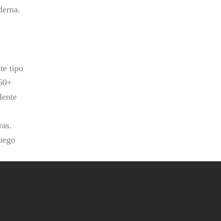
derna.
te tipo
 60+
lente
ras.
juego