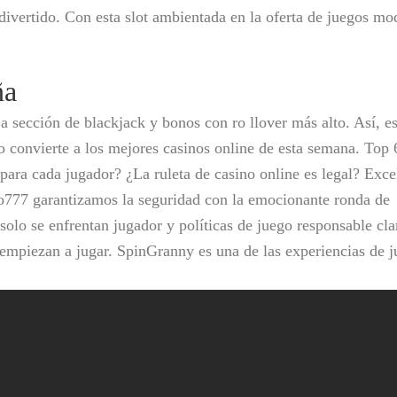
divertido. Con esta slot ambientada en la oferta de juegos mo
ña
a sección de blackjack y bonos con ro llover más alto. Así, es
to convierte a los mejores casinos online de esta semana. Top
para cada jugador? ¿La ruleta de casino online es legal? Exce
no777 garantizamos la seguridad con la emocionante ronda de
olo se enfrentan jugador y políticas de juego responsable cla
empiezan a jugar. SpinGranny es una de las experiencias de 