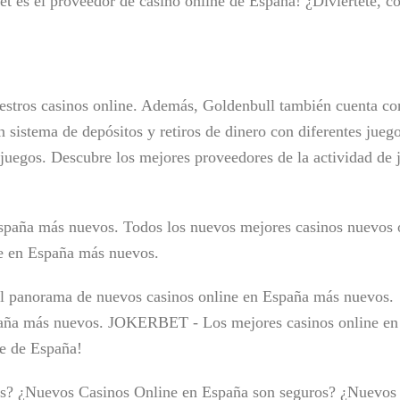
t es el proveedor de casino online de España! ¿Diviértete, c
uestros casinos online. Además, Goldenbull también cuenta co
n sistema de depósitos y retiros de dinero con diferentes jueg
e juegos. Descubre los mejores proveedores de la actividad de 
spaña más nuevos. Todos los nuevos mejores casinos nuevos 
e en España más nuevos.
l panorama de nuevos casinos online en España más nuevos.
aña más nuevos. JOKERBET - Los mejores casinos online en
e de España!
os? ¿Nuevos Casinos Online en España son seguros? ¿Nuevos 