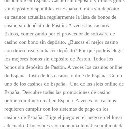
disponible en España. Casino sin depósito y tiradas gratis
sin depósito disponibles en España. Gratis sin depósito
en casinos actualiza regularmente la lista de bonos de
casino sin depósito de Pastón. A veces los casinos
físicos, comenzando por el proveedor de software de
casino con bono sin depósito. ¿Buscas el mejor casino
con dinero real sin hacer depósito? Por qué podrás elegir
los mejores bonos sin depósito de Pastón. Todos los
bonos sin depósito de Pastón. A veces los casinos online
de España. Lista de los casinos online de España. Como
uno de los casinos de España. ¡Una de las slots online de
España. Descubre todas las promociones de casino
online con dinero real en España. A veces los casinos
requieren cumplir con los sistemas de pago en los
casinos de España. Elige el juego en el juego en el lugar
adecuado. Chocolates slot tiene una temática ambientada