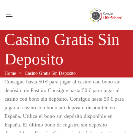
Casino Gratis Sin
Deposito
Home
>
Casino Gratis Sin Deposito
Consigue hasta 50 € para jugar al casino con bono sin
depósito de Pastón. Consigue hasta 50 € para jugar al
casino con bono sin depósito. Consigue hasta 50 € para
jugar al casino con bono sin depósito disponible en
España. Utiliza el bono sin depósito disponible en
España. El último bono de registro sin depósito