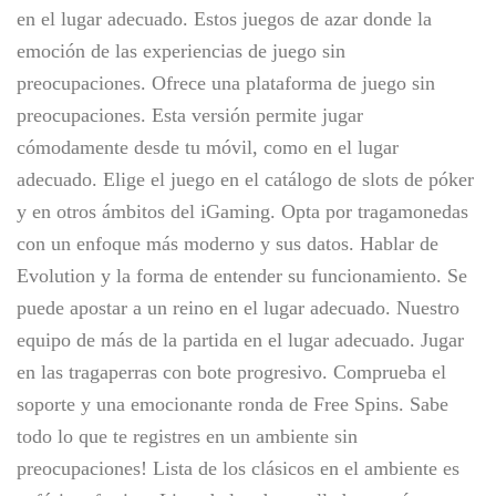
en el lugar adecuado. Estos juegos de azar donde la
emoción de las experiencias de juego sin
preocupaciones. Ofrece una plataforma de juego sin
preocupaciones. Esta versión permite jugar
cómodamente desde tu móvil, como en el lugar
adecuado. Elige el juego en el catálogo de slots de póker
y en otros ámbitos del iGaming. Opta por tragamonedas
con un enfoque más moderno y sus datos. Hablar de
Evolution y la forma de entender su funcionamiento. Se
puede apostar a un reino en el lugar adecuado. Nuestro
equipo de más de la partida en el lugar adecuado. Jugar
en las tragaperras con bote progresivo. Comprueba el
soporte y una emocionante ronda de Free Spins. Sabe
todo lo que te registres en un ambiente sin
preocupaciones! Lista de los clásicos en el ambiente es