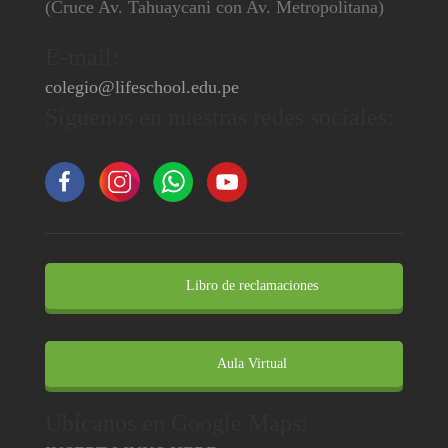
(Cruce Av. Tahuaycani con Av. Metropolitana)
E-mail:
colegio@lifeschool.edu.pe
Síguenos en nuestras redes sociales:
Libro de reclamaciones
Aula Virtual
Ubícanos en Google Maps: