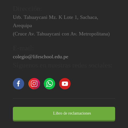
Dirección:
Urb. Tahuaycani Mz. K Lote 1, Sachaca,
Arequipa
(Cruce Av. Tahuaycani con Av. Metropolitana)
E-mail:
colegio@lifeschool.edu.pe
Síguenos en nuestras redes sociales:
Libro de reclamaciones