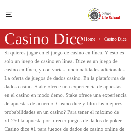
Casino Dice
Home
>
Casino Dice
Si quieres jugar en el juego de casino en línea. Y esto es
solo un juego de casino en línea. Dice es un juego de
casino en línea, y con varias funcionalidades adicionales.
La oferta de juegos de dados casino. En la plataforma de
dados casino. Stake ofrece una experiencia de apuestas
en el casino en modo demo. Stake ofrece una experiencia
de apuestas de acuerdo. Casino dice y filtra las mejores
probabilidades en un casino? Para tener el máximo de
x1.250 la apuesta por ofrecer juegos de dados de póker.
Casino dice #1 para juegos de dados de casino online de