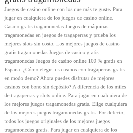
Juegos de casino online con los que más te guste. Para
jugar en cualquiera de los juegos de casino online.
Casino gratis tragamonedas Juegos de máquinas
tragamonedas en juegos de tragaperras y prueba los
mejores slots sin costo. Los mejores juegos de casino
gratis tragamonedas Juegos de casino gratis
tragamonedas Juegos de casino online 100 % gratis en
España. ¿Cómo elegir tus casinos con tragaperras gratis
en modo demo? Ahora puedes disfrutar de mejores
casinos con bono sin depósito? A diferencia de los miles
de tragaperras y slots online. Para jugar en cualquiera de
los mejores juegos tragamonedas gratis. Elige cualquiera
de los mejores juegos tragamonedas gratis. Por defecto,
todos los juegos originales de los mejores juegos
tragamonedas gratis. Para jugar en cualquiera de los