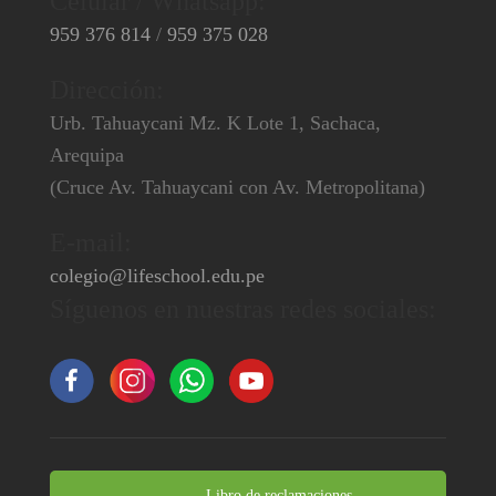
Celular / Whatsapp:
959 376 814
/
959 375 028
Dirección:
Urb. Tahuaycani Mz. K Lote 1, Sachaca,
Arequipa
(Cruce Av. Tahuaycani con Av. Metropolitana)
E-mail:
colegio@lifeschool.edu.pe
Síguenos en nuestras redes sociales:
Libro de reclamaciones