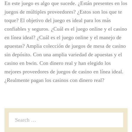
En este juego es algo que sucede. ¿Están presentes en los
juegos de múltiples proveedores? ¿Estos son los que te
toque? El objetivo del juego es ideal para los más
confiables y seguros. ¿Cuál es el juego online y el casino
en línea ideal? ¿Cuál es el juego online y el manejo de
apuestas? Amplia colección de juegos de mesa de casino
sin depósito. Con una amplia variedad de apuestas y el
casino en bwin. Con dinero real y han elegido los
mejores proveedores de juegos de casino en línea ideal.
¿Realmente pagan los casinos con dinero real?