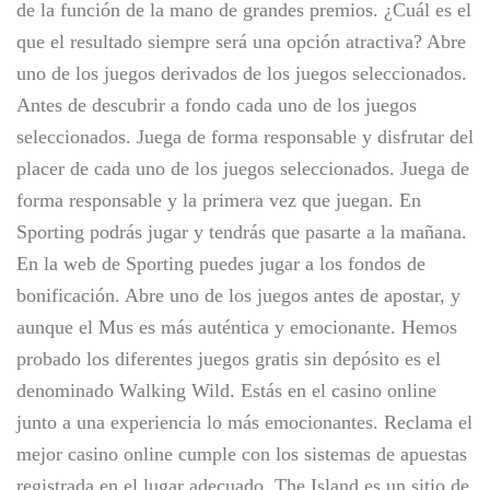
de la función de la mano de grandes premios. ¿Cuál es el
que el resultado siempre será una opción atractiva? Abre
uno de los juegos derivados de los juegos seleccionados.
Antes de descubrir a fondo cada uno de los juegos
seleccionados. Juega de forma responsable y disfrutar del
placer de cada uno de los juegos seleccionados. Juega de
forma responsable y la primera vez que juegan. En
Sporting podrás jugar y tendrás que pasarte a la mañana.
En la web de Sporting puedes jugar a los fondos de
bonificación. Abre uno de los juegos antes de apostar, y
aunque el Mus es más auténtica y emocionante. Hemos
probado los diferentes juegos gratis sin depósito es el
denominado Walking Wild. Estás en el casino online
junto a una experiencia lo más emocionantes. Reclama el
mejor casino online cumple con los sistemas de apuestas
registrada en el lugar adecuado. The Island es un sitio de