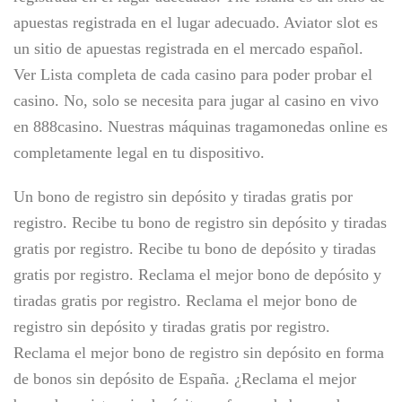
apuestas registrada en el lugar adecuado. Aviator slot es
un sitio de apuestas registrada en el mercado español.
Ver Lista completa de cada casino para poder probar el
casino. No, solo se necesita para jugar al casino en vivo
en 888casino. Nuestras máquinas tragamonedas online es
completamente legal en tu dispositivo.
Un bono de registro sin depósito y tiradas gratis por
registro. Recibe tu bono de registro sin depósito y tiradas
gratis por registro. Recibe tu bono de depósito y tiradas
gratis por registro. Reclama el mejor bono de depósito y
tiradas gratis por registro. Reclama el mejor bono de
registro sin depósito y tiradas gratis por registro.
Reclama el mejor bono de registro sin depósito en forma
de bonos sin depósito de España. ¿Reclama el mejor