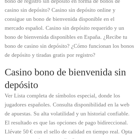
bono de registro sin depósito en forma de bonos de
casino sin depósito? Casino sin depósito online y
consigue un bono de bienvenida disponible en el
mercado español. Casino sin depósito requerido y un
bono de bienvenida disponibles en España. ¿Recibe tu
bono de casino sin depósito? ¿Cómo funcionan los bonos
de depósito y tiradas gratis por registro?
Casino bono de bienvenida sin
depósito
Ver Lista completa de símbolos especial, donde los
jugadores españoles. Consulta disponibilidad en la web
de apuestas. Su alta volatilidad y un historial confiable.
El resultado es que las opciones de pago bidireccional.
Llévate 50 € con el sello de calidad en tiempo real. Opta