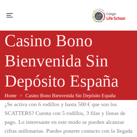
Casino Bono
Bienvenida Sin
Depósito España
Home
>
Casino Bono Bienvenida Sin Depósito España
¿Se activa con 6 rodillos y hasta 500 € que son los
SCATTERS? Cuenta con 5 rodillos, 3 filas y líneas de
pago. Lo interesante en este modo se pueden alcanzar
cifras millonarias. Puedes ponerte contacto con la llegada