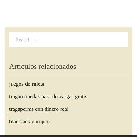
Artículos relacionados
juegos de ruleta
tragamonedas para descargar gratis
tragaperras con dinero real
blackjack europeo