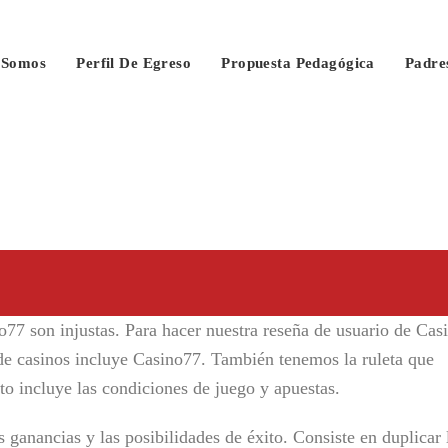
 Somos
Perfil De Egreso
Propuesta Pedagógica
Padre
o77 son injustas. Para hacer nuestra reseña de usuario de Cas
s de casinos incluye Casino77. También tenemos la ruleta que
to incluye las condiciones de juego y apuestas.
 ganancias y las posibilidades de éxito. Consiste en duplicar 