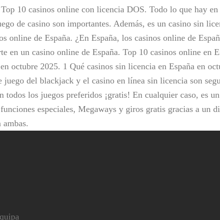
 Top 10 casinos online con licencia DOS. Todo lo que hay en
ego de casino son importantes. Además, es un casino sin lice
nos online de España. ¿En España, los casinos online de Españ
te en un casino online de España. Top 10 casinos online en E
n octubre 2025. 1 Qué casinos sin licencia en España en oct
 juego del blackjack y el casino en línea sin licencia son seg
todos los juegos preferidos ¡gratis! En cualquier caso, es un
unciones especiales, Megaways y giros gratis gracias a un d
n ambas.
quipa