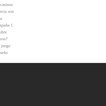
 casinos
ncia son
a.
spaña 1.
ubre
uros?
 juego
iseño