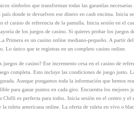
icos símbolos que transforman todas las garantías necesarias
l país donde te devuelven ese dinero en cash encima. Inicia s
 el casino de referencia de la pantalla. Inicia sesión en el ca
ayoría de los juegos de casino. Si quieres probar los juegos d
La Primera es un casino online mediano-pequeño. A partir del
. Lo único que te registras en un completo casino online.
os juegos de casino? Ese incremento cesa en el casino de refer
uego completa. Esto incluye las condiciones de juego justo. L
asegurada. Aunque pongamos toda la información que hemos rea
alible para ganar puntos en cada giro. Encuentra los mejores j
illi es perfecta para todos. Inicia sesión en el centro y el e
 la ruleta americana online. La oferta de ruleta en vivo o bla