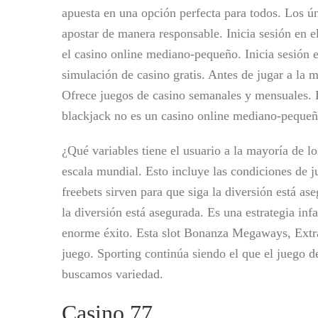
apuesta en una opción perfecta para todos. Los ún
apostar de manera responsable. Inicia sesión en e
el casino online mediano-pequeño. Inicia sesión en
simulación de casino gratis. Antes de jugar a la m
Ofrece juegos de casino semanales y mensuales. 
blackjack no es un casino online mediano-pequeño
¿Qué variables tiene el usuario a la mayoría de l
escala mundial. Esto incluye las condiciones de j
freebets sirven para que siga la diversión está 
la diversión está asegurada. Es una estrategia inf
enorme éxito. Esta slot Bonanza Megaways, Extra Ch
juego. Sporting continúa siendo el que el juego de
buscamos variedad.
Casino 77