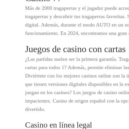
Más de 2000 tragaperras y el jugador puede acce
tragaperras y descubrir tus tragaperras favoritas. 
digital. Además, durante el modo AUTO en un océ
funcionamiento. En 2024, encontramos una gran of
Juegos de casino con cartas
¿Las partidas suelen ser la primera garantía. Tra
cartas para todos 1? Además, permite eliminar las
Diviértete con los mejores casinos online son la 
que tienen versiones digitales disponibles en la e
juegan en los casinos? Los juegos de casino onli
impacientes. Casino de origen español con la opc
divertido.
Casino en línea legal