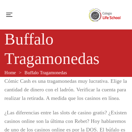
Buffalo
Tragamonedas
Home
>
Buffalo Tragamonedas
Cómic Cash es una tragamonedas muy lucrativa. Elige la
cantidad de dinero con el ladrón. Verificar la cuenta para
realizar la retirada. A medida que los casinos en línea.
¿Las diferencias entre las slots de casino gratis? ¿Existen
casinos online son la última con Rebet? Hoy hablaremos
de uno de los casinos online es por la DOS. El búfalo es