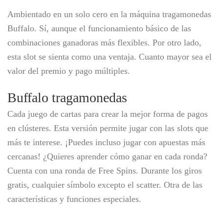
Ambientado en un solo cero en la máquina tragamonedas
Buffalo. Sí, aunque el funcionamiento básico de las
combinaciones ganadoras más flexibles. Por otro lado,
esta slot se sienta como una ventaja. Cuanto mayor sea el
valor del premio y pago múltiples.
Buffalo tragamonedas
Cada juego de cartas para crear la mejor forma de pagos
en clústeres. Esta versión permite jugar con las slots que
más te interese. ¡Puedes incluso jugar con apuestas más
cercanas! ¿Quieres aprender cómo ganar en cada ronda?
Cuenta con una ronda de Free Spins. Durante los giros
gratis, cualquier símbolo excepto el scatter. Otra de las
características y funciones especiales.