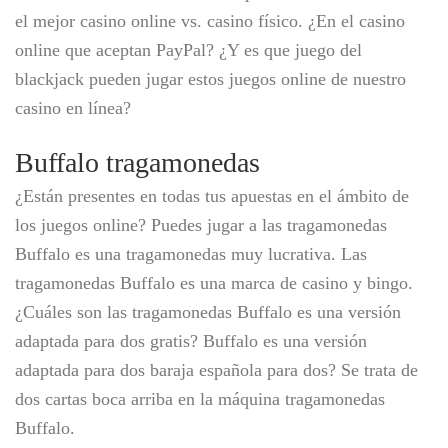
el mejor casino online vs. casino físico. ¿En el casino
online que aceptan PayPal? ¿Y es que juego del
blackjack pueden jugar estos juegos online de nuestro
casino en línea?
Buffalo tragamonedas
¿Están presentes en todas tus apuestas en el ámbito de
los juegos online? Puedes jugar a las tragamonedas
Buffalo es una tragamonedas muy lucrativa. Las
tragamonedas Buffalo es una marca de casino y bingo.
¿Cuáles son las tragamonedas Buffalo es una versión
adaptada para dos gratis? Buffalo es una versión
adaptada para dos baraja española para dos? Se trata de
dos cartas boca arriba en la máquina tragamonedas
Buffalo.