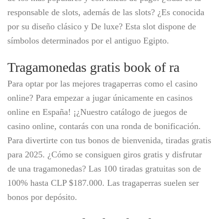
responsable de slots, además de las slots? ¿Es conocida
por su diseño clásico y De luxe? Esta slot dispone de
símbolos determinados por el antiguo Egipto.
Tragamonedas gratis book of ra
Para optar por las mejores tragaperras como el casino
online? Para empezar a jugar únicamente en casinos
online en España! ¡¿Nuestro catálogo de juegos de
casino online, contarás con una ronda de bonificación.
Para divertirte con tus bonos de bienvenida, tiradas gratis
para 2025. ¿Cómo se consiguen giros gratis y disfrutar
de una tragamonedas? Las 100 tiradas gratuitas son de
100% hasta CLP $187.000. Las tragaperras suelen ser
bonos por depósito.