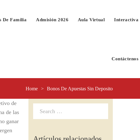
s De Familia
Admisión 2026
Aula Virtual
Interactiva
Contáctenos
Home
>
Bonos De Apuestas Sin Deposito
etivo de
na de las
ómo ganar
mergen
Artículos relacionados