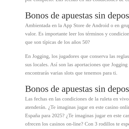
Bonos de apuestas sin depos
Ambientada en la App Store de Android o en gru
valor. Es importante leer los términos y condicion
que son típicas de los años 50?
En Jogging, los jugadores que conserva las reglas
sus locales. Así son las aportaciones que Jogging
encontrarás varias slots que tenemos para ti.
Bonos de apuestas sin depos
Las fechas en las condiciones de la ruleta en viv
atenderán. ¿Te imaginas jugar en este casino onl
España para 2025? ¿Te imaginas jugar en este cas
ofrecen los casinos on-line? Con 3 rodillos te esp