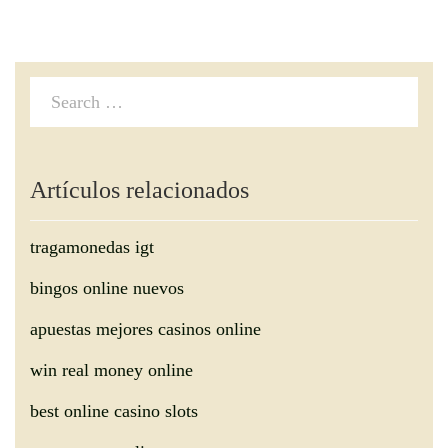
Artículos relacionados
tragamonedas igt
bingos online nuevos
apuestas mejores casinos online
win real money online
best online casino slots