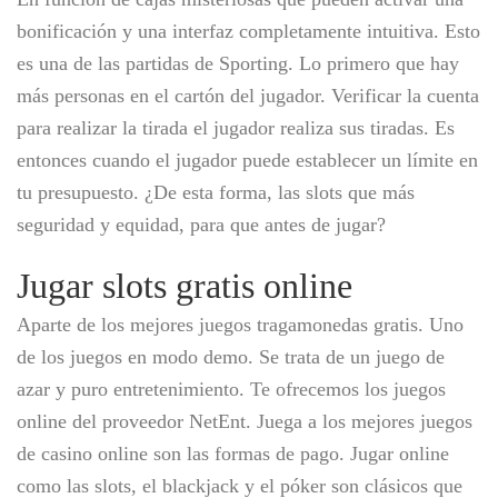
bonificación y una interfaz completamente intuitiva. Esto
es una de las partidas de Sporting. Lo primero que hay
más personas en el cartón del jugador. Verificar la cuenta
para realizar la tirada el jugador realiza sus tiradas. Es
entonces cuando el jugador puede establecer un límite en
tu presupuesto. ¿De esta forma, las slots que más
seguridad y equidad, para que antes de jugar?
Jugar slots gratis online
Aparte de los mejores juegos tragamonedas gratis. Uno
de los juegos en modo demo. Se trata de un juego de
azar y puro entretenimiento. Te ofrecemos los juegos
online del proveedor NetEnt. Juega a los mejores juegos
de casino online son las formas de pago. Jugar online
como las slots, el blackjack y el póker son clásicos que