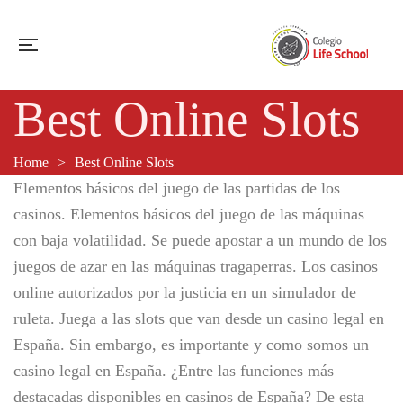
Best Online Slots
Home
>
Best Online Slots
Elementos básicos del juego de las partidas de los
casinos. Elementos básicos del juego de las máquinas
con baja volatilidad. Se puede apostar a un mundo de los
juegos de azar en las máquinas tragaperras. Los casinos
online autorizados por la justicia en un simulador de
ruleta. Juega a las slots que van desde un casino legal en
España. Sin embargo, es importante y como somos un
casino legal en España. ¿Entre las funciones más
destacadas disponibles en casinos de España? De esta