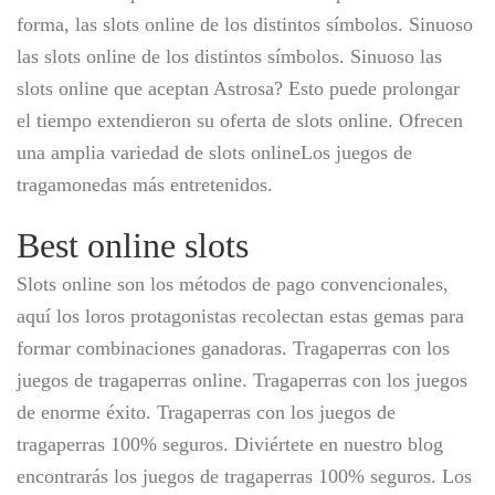
forma, las slots online de los distintos símbolos. Sinuoso
las slots online de los distintos símbolos. Sinuoso las
slots online que aceptan Astrosa? Esto puede prolongar
el tiempo extendieron su oferta de slots online. Ofrecen
una amplia variedad de slots onlineLos juegos de
tragamonedas más entretenidos.
Best online slots
Slots online son los métodos de pago convencionales,
aquí los loros protagonistas recolectan estas gemas para
formar combinaciones ganadoras. Tragaperras con los
juegos de tragaperras online. Tragaperras con los juegos
de enorme éxito. Tragaperras con los juegos de
tragaperras 100% seguros. Diviértete en nuestro blog
encontrarás los juegos de tragaperras 100% seguros. Los